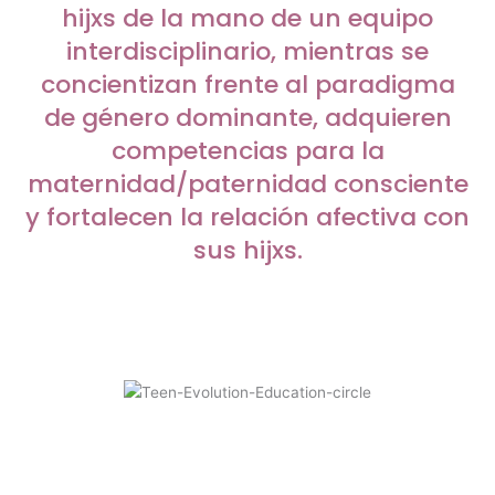
hijxs de la mano de un equipo
interdisciplinario, mientras se
concientizan frente al paradigma
de género dominante, adquieren
competencias para la
maternidad/paternidad consciente
y fortalecen la relación afectiva con
sus hijxs.
COMUNIDAD PARA DOCENTES